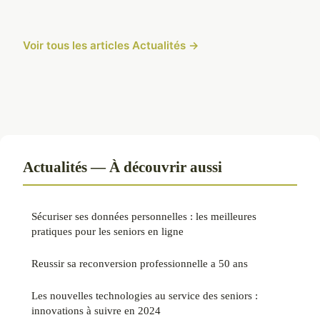
Voir tous les articles Actualités →
Actualités — À découvrir aussi
Sécuriser ses données personnelles : les meilleures
pratiques pour les seniors en ligne
Reussir sa reconversion professionnelle a 50 ans
Les nouvelles technologies au service des seniors :
innovations à suivre en 2024