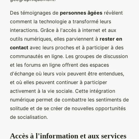
Des témoignages de
personnes âgées
révèlent
comment la technologie a transformé leurs
interactions. Grâce à l'accès à internet et aux
outils numériques, elles parviennent à
rester en
contact
avec leurs proches et à participer à des
communautés en ligne. Les groupes de discussion
et les forums en ligne offrent des espaces
d'échange où leurs voix peuvent être entendues,
et où elles peuvent continuer à participer
activement à la vie sociale. Cette intégration
numérique permet de combattre les sentiments de
solitude et de se créer de nouvelles opportunités
de socialisation.
Accès à l'information et aux services