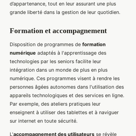
d’appartenance, tout en leur assurant une plus
grande liberté dans la gestion de leur quotidien.
Formation et accompagnement
Disposition de programmes de
formation
numérique
adaptés à l'apprentissage des
technologies par les seniors facilite leur
intégration dans un monde de plus en plus
numérique. Ces programmes visent à rendre les
personnes âgées autonomes dans l'utilisation des
appareils technologiques et des services en ligne.
Par exemple, des ateliers pratiques leur
enseignent à utiliser des tablettes et à naviguer
sur internet en toute sécurité.
L'
accompagnement des utilisateurs
se révèle