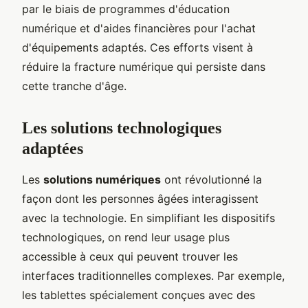
par le biais de programmes d'éducation
numérique et d'aides financières pour l'achat
d'équipements adaptés. Ces efforts visent à
réduire la fracture numérique qui persiste dans
cette tranche d'âge.
Les solutions technologiques
adaptées
Les
solutions numériques
ont révolutionné la
façon dont les personnes âgées interagissent
avec la technologie. En simplifiant les dispositifs
technologiques, on rend leur usage plus
accessible à ceux qui peuvent trouver les
interfaces traditionnelles complexes. Par exemple,
les tablettes spécialement conçues avec des