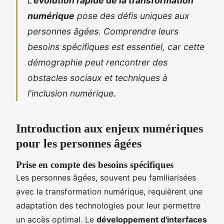
L'
évolution rapide de la transformation
numérique
pose des défis uniques aux
personnes âgées. Comprendre leurs
besoins spécifiques est essentiel, car cette
démographie peut rencontrer des
obstacles sociaux et techniques à
l'inclusion numérique.
Introduction aux enjeux numériques
pour les personnes âgées
Prise en compte des besoins spécifiques
Les personnes âgées, souvent peu familiarisées
avec la transformation numérique, requièrent une
adaptation des technologies pour leur permettre
un accès optimal. Le
développement d'interfaces