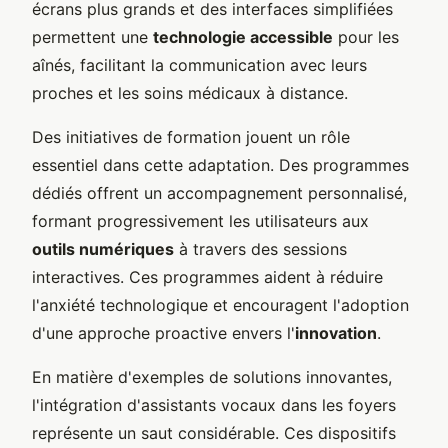
écrans plus grands et des interfaces simplifiées
permettent une
technologie accessible
pour les
aînés, facilitant la communication avec leurs
proches et les soins médicaux à distance.
Des initiatives de formation jouent un rôle
essentiel dans cette adaptation. Des programmes
dédiés offrent un accompagnement personnalisé,
formant progressivement les utilisateurs aux
outils numériques
à travers des sessions
interactives. Ces programmes aident à réduire
l'anxiété technologique et encouragent l'adoption
d'une approche proactive envers l'
innovation
.
En matière d'exemples de solutions innovantes,
l'intégration d'assistants vocaux dans les foyers
représente un saut considérable. Ces dispositifs