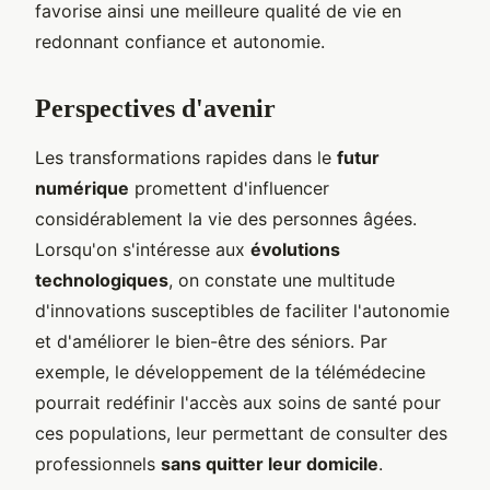
favorise ainsi une meilleure qualité de vie en
redonnant confiance et autonomie.
Perspectives d'avenir
Les transformations rapides dans le
futur
numérique
promettent d'influencer
considérablement la vie des personnes âgées.
Lorsqu'on s'intéresse aux
évolutions
technologiques
, on constate une multitude
d'innovations susceptibles de faciliter l'autonomie
et d'améliorer le bien-être des séniors. Par
exemple, le développement de la télémédecine
pourrait redéfinir l'accès aux soins de santé pour
ces populations, leur permettant de consulter des
professionnels
sans quitter leur domicile
.