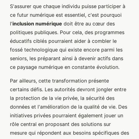
S'assurer que chaque individu puisse participer à
ce futur numérique est essentiel, c'est pourquoi
l'
inclusion numérique
doit être au cœur des
politiques publiques. Pour cela, des programmes
éducatifs ciblés pourraient aider à combler le
fossé technologique qui existe encore parmi les
seniors, les préparant ainsi à devenir actifs dans
ce paysage numérique en constante évolution.
Par ailleurs, cette transformation présente
certains défis. Les autorités devront jongler entre
la protection de la vie privée, la sécurité des
données et l'amélioration de la qualité de vie. Des
initiatives privées pourraient également jouer un
rôle central en proposant des solutions sur
mesure qui répondent aux besoins spécifiques des