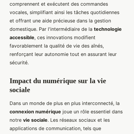
comprennent et exécutent des commandes
vocales, simplifiant ainsi les tâches quotidiennes
et offrant une aide précieuse dans la gestion
domestique. Par l'intermédiaire de la
technologie
accessible
, ces innovations modifient
favorablement la qualité de vie des aînés,
renforçant leur autonomie tout en assurant leur
sécurité.
Impact du numérique sur la vie
sociale
Dans un monde de plus en plus interconnecté, la
connexion numérique
joue un rôle essentiel dans
notre
vie sociale
. Les réseaux sociaux et les
applications de communication, tels que