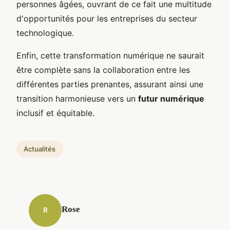
personnes âgées, ouvrant de ce fait une multitude
d'opportunités pour les entreprises du secteur
technologique.
Enfin, cette transformation numérique ne saurait
être complète sans la collaboration entre les
différentes parties prenantes, assurant ainsi une
transition harmonieuse vers un
futur numérique
inclusif et équitable.
Actualités
Rose
R