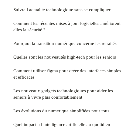
Suivre l actualité technologique sans se compliquer
Comment les récentes mises à jour logicielles améliorent-
elles la sécurité ?
Pourquoi la transition numérique concerne les retraités
Quelles sont les nouveautés high-tech pour les seniors
Comment utiliser figma pour créer des interfaces simples
et efficaces
Les nouveaux gadgets technologiques pour aider les
seniors à vivre plus confortablement
Les évolutions du numérique simplifiées pour tous
Quel impact a l intelligence artificielle au quotidien