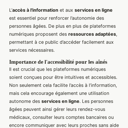
L’
accès à l'information
et aux
services en ligne
est essentiel pour renforcer l’autonomie des
personnes âgées. De plus en plus de plateformes
numériques proposent des
ressources adaptées
,
permettant à ce public d’accéder facilement aux
services nécessaires.
Importance de l'accessibilité pour les aînés
Il est crucial que les plateformes numériques
soient conçues pour être intuitives et accessibles.
Non seulement cela facilite l’accès à l’information,
mais cela encourage également une utilisation
autonome des
services en ligne
. Les personnes
âgées peuvent ainsi gérer leurs rendez-vous
médicaux, consulter leurs comptes bancaires ou
encore communiquer avec leurs proches sans aide