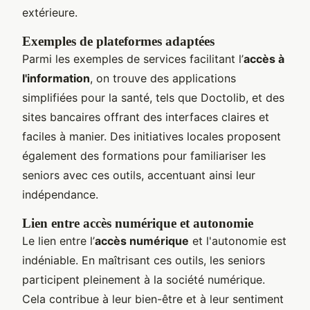
extérieure.
Exemples de plateformes adaptées
Parmi les exemples de services facilitant l’
accès à
l'information
, on trouve des applications
simplifiées pour la santé, tels que Doctolib, et des
sites bancaires offrant des interfaces claires et
faciles à manier. Des initiatives locales proposent
également des formations pour familiariser les
seniors avec ces outils, accentuant ainsi leur
indépendance.
Lien entre accès numérique et autonomie
Le lien entre l’
accès numérique
et l'autonomie est
indéniable. En maîtrisant ces outils, les seniors
participent pleinement à la société numérique.
Cela contribue à leur bien-être et à leur sentiment