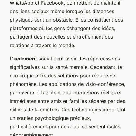
WhatsApp et Facebook, permettent de maintenir
des liens sociaux même lorsque les distances
physiques sont un obstacle. Elles constituent des
plateformes où les gens échangent des idées,
partagent des nouvelles et entretiennent des
relations à travers le monde.
L'
isolement
social peut avoir des répercussions
significatives sur la santé mentale. Cependant, le
numérique offre des solutions pour réduire ce
phénomène. Les applications de visio-conférence,
par exemple, facilitent des interactions réelles et
immédiates entre amis et familles séparés par des
milliers de kilomètres. Ces technologies apportent
un soutien psychologique précieux,
particulièrement pour ceux qui se sentent isolés
géographiquement.