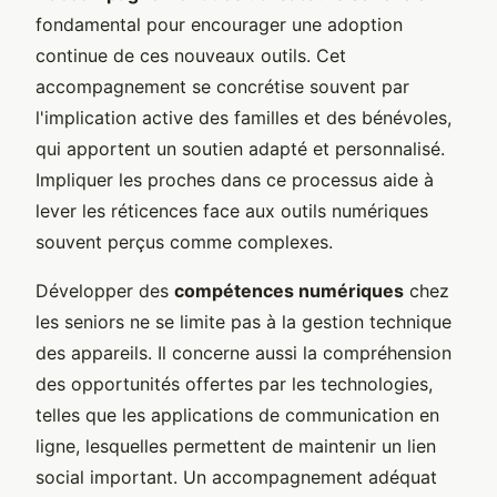
fondamental pour encourager une adoption
continue de ces nouveaux outils. Cet
accompagnement se concrétise souvent par
l'implication active des familles et des bénévoles,
qui apportent un soutien adapté et personnalisé.
Impliquer les proches dans ce processus aide à
lever les réticences face aux outils numériques
souvent perçus comme complexes.
Développer des
compétences numériques
chez
les seniors ne se limite pas à la gestion technique
des appareils. Il concerne aussi la compréhension
des opportunités offertes par les technologies,
telles que les applications de communication en
ligne, lesquelles permettent de maintenir un lien
social important. Un accompagnement adéquat