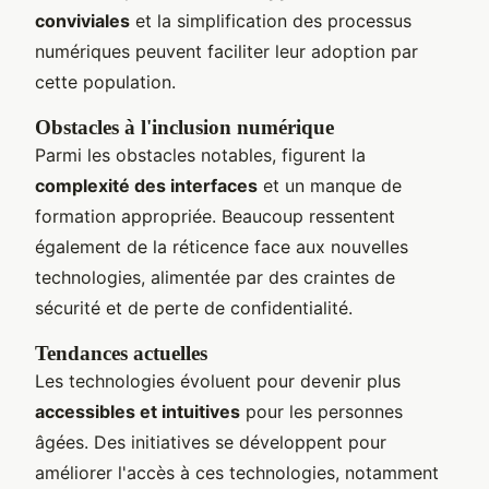
conviviales
et la simplification des processus
numériques peuvent faciliter leur adoption par
cette population.
Obstacles à l'inclusion numérique
Parmi les obstacles notables, figurent la
complexité des interfaces
et un manque de
formation appropriée. Beaucoup ressentent
également de la réticence face aux nouvelles
technologies, alimentée par des craintes de
sécurité et de perte de confidentialité.
Tendances actuelles
Les technologies évoluent pour devenir plus
accessibles et intuitives
pour les personnes
âgées. Des initiatives se développent pour
améliorer l'accès à ces technologies, notamment